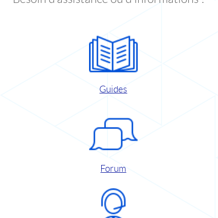
Guides
Forum